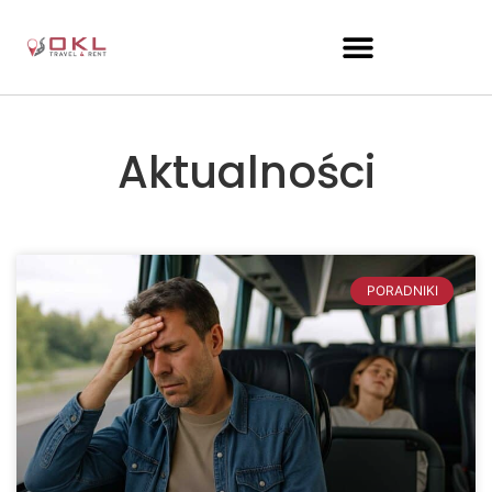
Aktualności
PORADNIKI