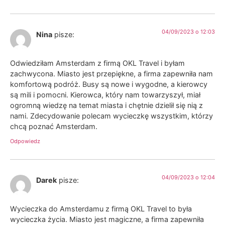
04/09/2023 o 12:03
Nina
pisze:
Odwiedziłam Amsterdam z firmą OKL Travel i byłam
zachwycona. Miasto jest przepiękne, a firma zapewniła nam
komfortową podróż. Busy są nowe i wygodne, a kierowcy
są mili i pomocni. Kierowca, który nam towarzyszył, miał
ogromną wiedzę na temat miasta i chętnie dzielił się nią z
nami. Zdecydowanie polecam wycieczkę wszystkim, którzy
chcą poznać Amsterdam.
Odpowiedz
04/09/2023 o 12:04
Darek
pisze:
Wycieczka do Amsterdamu z firmą OKL Travel to była
wycieczka życia. Miasto jest magiczne, a firma zapewniła