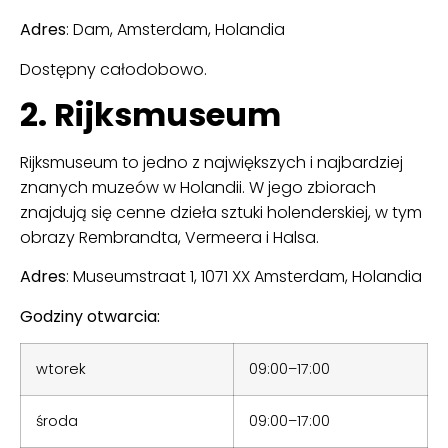
Adres
: Dam, Amsterdam, Holandia
Dostępny całodobowo.
2. Rijksmuseum
Rijksmuseum to jedno z największych i najbardziej
znanych muzeów w Holandii. W jego zbiorach
znajdują się cenne dzieła sztuki holenderskiej, w tym
obrazy Rembrandta, Vermeera i Halsa.
Adres
: Museumstraat 1, 1071 XX Amsterdam, Holandia
Godziny otwarcia:
wtorek
09:00–17:00
środa
09:00–17:00