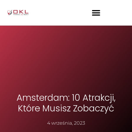
Amsterdam: 10 Atrakcji,
Które Musisz Zobaczyć
4 września, 2023