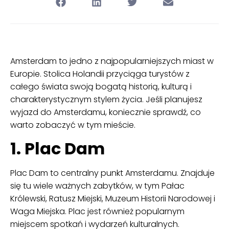
Amsterdam to jedno z najpopularniejszych miast w
Europie. Stolica Holandii przyciąga turystów z
całego świata swoją bogatą historią, kulturą i
charakterystycznym stylem życia. Jeśli planujesz
wyjazd do Amsterdamu, koniecznie sprawdź, co
warto zobaczyć w tym mieście.
1. Plac Dam
Plac Dam to centralny punkt Amsterdamu. Znajduje
się tu wiele ważnych zabytków, w tym Pałac
Królewski, Ratusz Miejski, Muzeum Historii Narodowej i
Waga Miejska. Plac jest również popularnym
miejscem spotkań i wydarzeń kulturalnych.