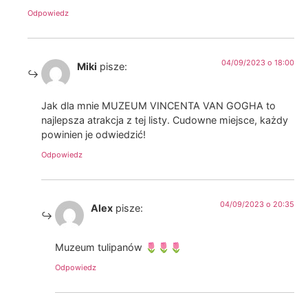
Odpowiedz
04/09/2023 o 18:00
Miki
pisze:
Jak dla mnie MUZEUM VINCENTA VAN GOGHA to
najlepsza atrakcja z tej listy. Cudowne miejsce, każdy
powinien je odwiedzić!
Odpowiedz
04/09/2023 o 20:35
Alex
pisze:
Muzeum tulipanów 🌷🌷🌷
Odpowiedz