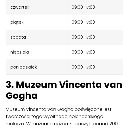
czwartek
09:00–17:00
piątek
09:00–17:00
sobota
09:00–17:00
niedziela
09:00–17:00
poniedziałek
09:00–17:00
3. Muzeum Vincenta van
Gogha
Muzeum Vincenta van Gogha poświęcone jest
twórczości tego wybitnego holenderskiego
malarza. W muzeum można zobaczyć ponad 200