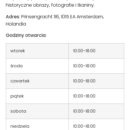
historyczne obrazy, fotografie i tkaniny.
Adres
: Prinsengracht 116, 1015 EA Amsterdam,
Holandia
Godziny otwarcia
:
wtorek
10:00–18:00
środa
10:00–18:00
czwartek
10:00–18:00
piątek
10:00–18:00
sobota
10:00–18:00
niedziela
10:00–18:00