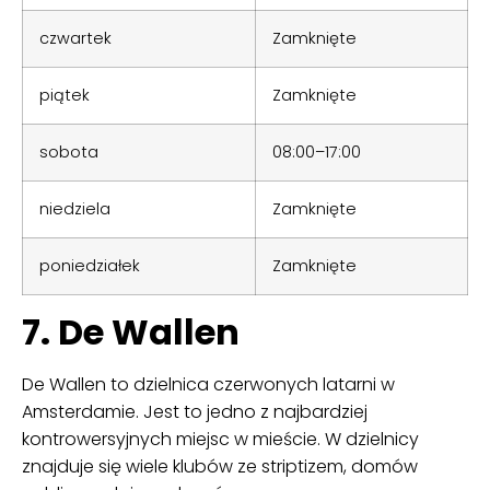
czwartek
Zamknięte
piątek
Zamknięte
sobota
08:00–17:00
niedziela
Zamknięte
poniedziałek
Zamknięte
7. De Wallen
De Wallen to dzielnica czerwonych latarni w
Amsterdamie. Jest to jedno z najbardziej
kontrowersyjnych miejsc w mieście. W dzielnicy
znajduje się wiele klubów ze striptizem, domów