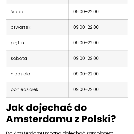
środa
09:00–22:00
czwartek
09:00–22:00
piątek
09:00–22:00
sobota
09:00–22:00
niedziela
09:00–22:00
poniedziałek
09:00–22:00
Jak dojechać do
Amsterdamu z Polski?
Do Amsterdamu można dojechać samolotem,