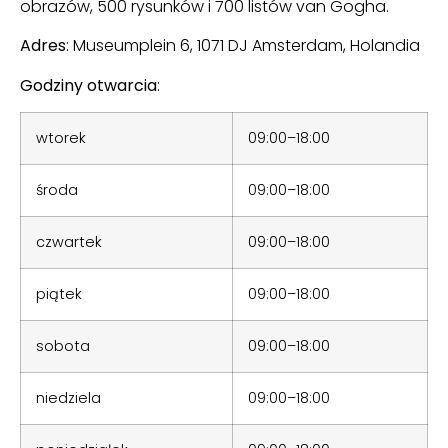
obrazów, 500 rysunków i 700 listów van Gogha.
Adres
: Museumplein 6, 1071 DJ Amsterdam, Holandia
Godziny otwarcia
:
wtorek
09:00–18:00
środa
09:00–18:00
czwartek
09:00–18:00
piątek
09:00–18:00
sobota
09:00–18:00
niedziela
09:00–18:00