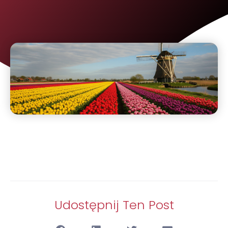
Udostępnij Ten Post