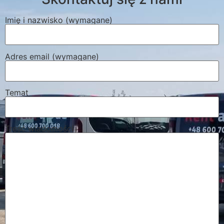
Imię i nazwisko (wymagane)
Adres email (wymagane)
Temat
Treść wiadomości