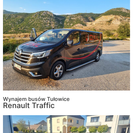
Wynajem busów Tułowice
Renault Traffic