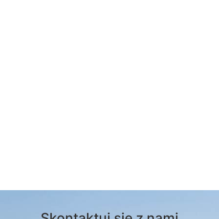
Skontaktuj się z nami