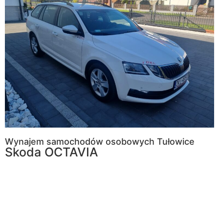
Wynajem samochodów osobowych Tułowice
Skoda OCTAVIA