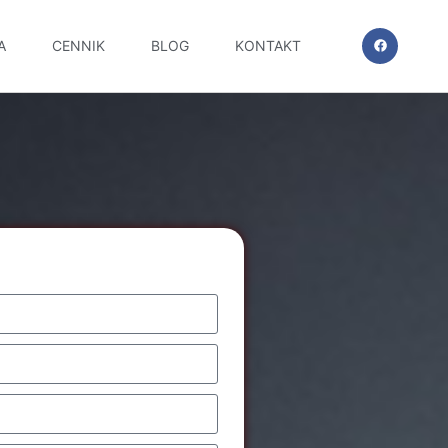
A
CENNIK
BLOG
KONTAKT