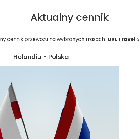
Aktualny cennik
lny cennik przewozu na wybranych trasach
OKL Travel
Holandia - Polska