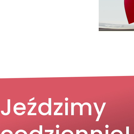
Jeździmy