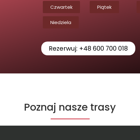
Czwartek
Piątek
Niedziela
Rezerwuj: +48 600 700 018
Poznaj nasze trasy