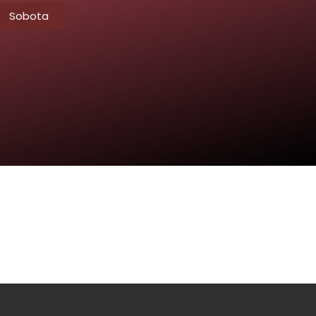
Sobota