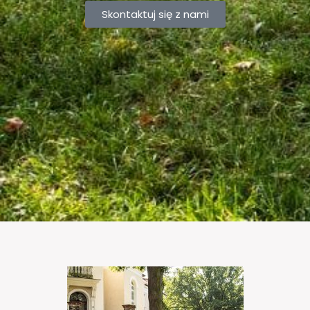
Skontaktuj się z nami